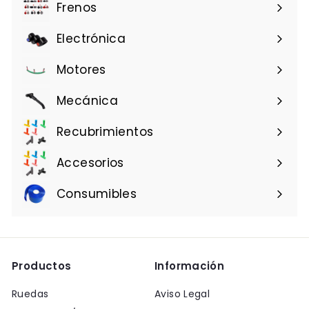
Frenos
Electrónica
Motores
Mecánica
Recubrimientos
Accesorios
Consumibles
Productos
Información
Ruedas
Aviso Legal