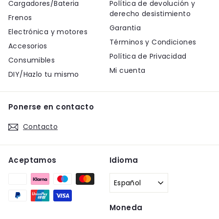
Cargadores/Bateria
Política de devolución y
derecho desistimiento
Frenos
Garantia
Electrónica y motores
Términos y Condiciones
Accesorios
Política de Privacidad
Consumibles
Mi cuenta
DIY/Hazlo tu mismo
Ponerse en contacto
Contacto
Aceptamos
Idioma
Español
Moneda