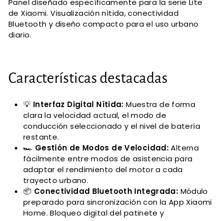
Panel diseñado específicamente para la serie Lite
de Xiaomi. Visualización nítida, conectividad
Bluetooth y diseño compacto para el uso urbano
diario.
Características destacadas
💡
Interfaz Digital Nítida:
Muestra de forma
clara la velocidad actual, el modo de
conducción seleccionado y el nivel de batería
restante.
🏎️
Gestión de Modos de Velocidad:
Alterna
fácilmente entre modos de asistencia para
adaptar el rendimiento del motor a cada
trayecto urbano.
📦
Conectividad Bluetooth Integrada:
Módulo
preparado para sincronización con la App Xiaomi
Home. Bloqueo digital del patinete y