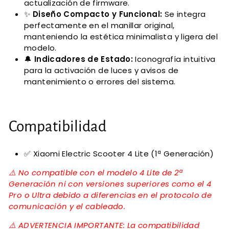
actualización de firmware.
✨
Diseño Compacto y Funcional:
Se integra
perfectamente en el manillar original,
manteniendo la estética minimalista y ligera del
modelo.
🔔
Indicadores de Estado:
Iconografía intuitiva
para la activación de luces y avisos de
mantenimiento o errores del sistema.
Compatibilidad
✅ Xiaomi Electric Scooter 4 Lite (1ª Generación)
⚠️ No compatible con el modelo 4 Lite de 2ª
Generación ni con versiones superiores como el 4
Pro o Ultra debido a diferencias en el protocolo de
comunicación y el cableado.
⚠️ ADVERTENCIA IMPORTANTE: La compatibilidad