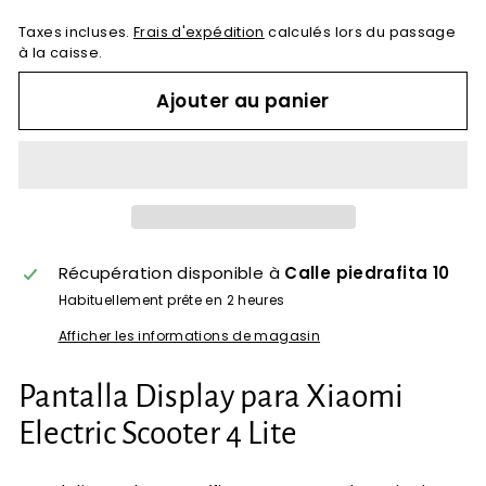
Taxes incluses.
Frais d'expédition
calculés lors du passage
à la caisse.
Ajouter au panier
Récupération disponible à
Calle piedrafita 10
Habituellement prête en 2 heures
Afficher les informations de magasin
Pantalla Display para Xiaomi
Electric Scooter 4 Lite