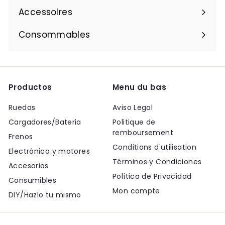
Accessoires
Consommables
Productos
Menu du bas
Ruedas
Aviso Legal
Cargadores/Bateria
Politique de
remboursement
Frenos
Conditions d'utilisation
Electrónica y motores
Términos y Condiciones
Accesorios
Política de Privacidad
Consumibles
Mon compte
DIY/Hazlo tu mismo