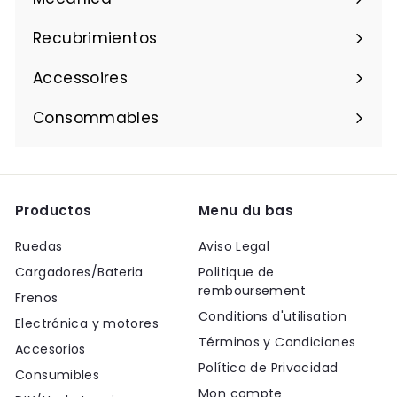
Recubrimientos
Accessoires
Consommables
Productos
Menu du bas
Ruedas
Aviso Legal
Cargadores/Bateria
Politique de
remboursement
Frenos
Conditions d'utilisation
Electrónica y motores
Términos y Condiciones
Accesorios
Política de Privacidad
Consumibles
Mon compte