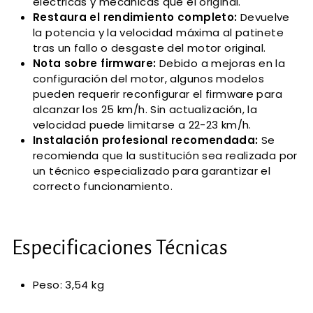
eléctricas y mecánicas que el original.
Restaura el rendimiento completo:
Devuelve
la potencia y la velocidad máxima al patinete
tras un fallo o desgaste del motor original.
Nota sobre firmware:
Debido a mejoras en la
configuración del motor, algunos modelos
pueden requerir reconfigurar el firmware para
alcanzar los 25 km/h. Sin actualización, la
velocidad puede limitarse a 22-23 km/h.
Instalación profesional recomendada:
Se
recomienda que la sustitución sea realizada por
un técnico especializado para garantizar el
correcto funcionamiento.
Especificaciones Técnicas
Peso: 3,54 kg