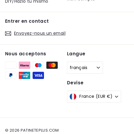
DIY/Hazlo tu mismo
Entrer en contact
Envoyez-nous un email
Nous acceptons
Langue
français
Devise
France (EUR €)
© 2026 PATINETEPLUS.COM