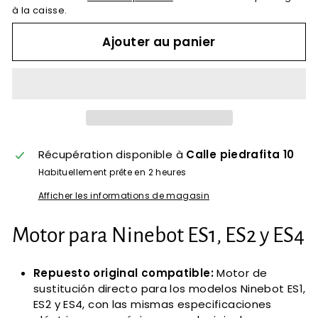
à la caisse.
Ajouter au panier
Récupération disponible à
Calle piedrafita 10
Habituellement prête en 2 heures
Afficher les informations de magasin
Motor para Ninebot ES1, ES2 y ES4
Repuesto original compatible:
Motor de
sustitución directo para los modelos Ninebot ES1,
ES2 y ES4, con las mismas especificaciones