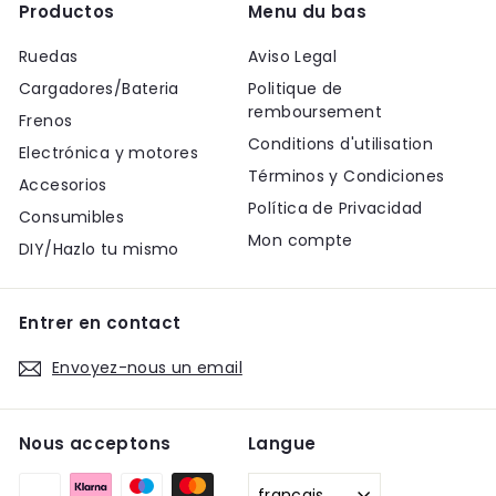
Productos
Menu du bas
Ruedas
Aviso Legal
Cargadores/Bateria
Politique de
remboursement
Frenos
Conditions d'utilisation
Electrónica y motores
Términos y Condiciones
Accesorios
Política de Privacidad
Consumibles
Mon compte
DIY/Hazlo tu mismo
Entrer en contact
Envoyez-nous un email
Nous acceptons
Langue
français