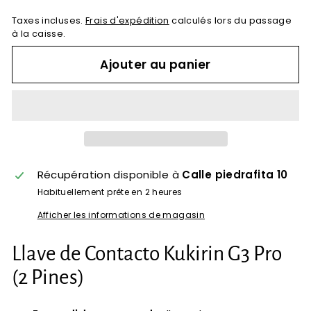
Taxes incluses.
Frais d'expédition
calculés lors du passage
à la caisse.
Ajouter au panier
Récupération disponible à
Calle piedrafita 10
Habituellement prête en 2 heures
Afficher les informations de magasin
Llave de Contacto Kukirin G3 Pro
(2 Pines)