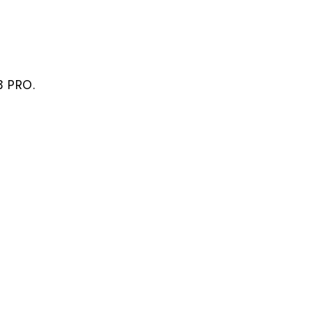
3 PRO.