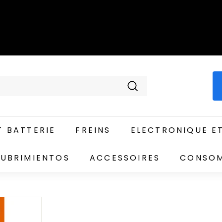
Recherche
 BATTERIE
FREINS
ELECTRONIQUE E
UBRIMIENTOS
ACCESSOIRES
CONSO