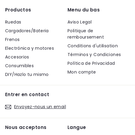
Productos
Menu du bas
Ruedas
Aviso Legal
Cargadores/Bateria
Politique de
remboursement
Frenos
Conditions d'utilisation
Electrónica y motores
Términos y Condiciones
Accesorios
Política de Privacidad
Consumibles
Mon compte
DIY/Hazlo tu mismo
Entrer en contact
Envoyez-nous un email
Nous acceptons
Langue