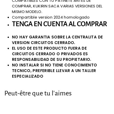
COMPATIBLES CON TU PATINETE ANTES DE
COMPRAR, KUKIRIN SACA VARIAS VERSIONES DEL
MISMO MODELO.
Compartible version 2024 homologado
TENGA EN CUENTA AL COMPRAR
NO HAY GARANTIA SOBRE LA CENTRALITA DE
VERSION CIRCUITOS CERRADO.
EL USO DE ESTE PRODUCTO FUERA DE
CIRCUITOS CERRADO O PRIVADOS ES
RESPONSABILIDAD DE SU PROPIETARIO.
NO INSTALAR SI NO TIENE CONOCIMIENTO
TECNICO, PREFERIBLE LLEVAR A UN TALLER
ESPECIALIZADO
Peut-être que tu l'aimes