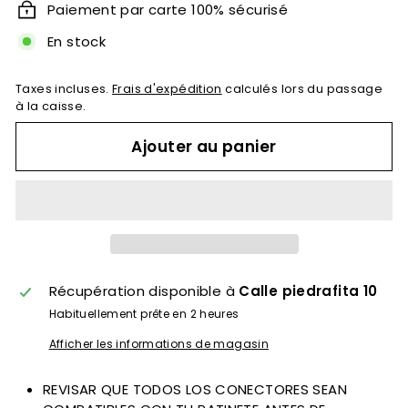
Paiement par carte 100% sécurisé
En stock
Taxes incluses.
Frais d'expédition
calculés lors du passage
à la caisse.
Ajouter au panier
Récupération disponible à
Calle piedrafita 10
Habituellement prête en 2 heures
Afficher les informations de magasin
REVISAR QUE TODOS LOS CONECTORES SEAN